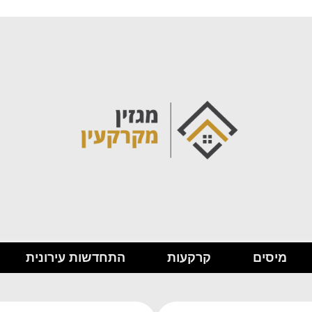
מיסים
קרקעות
התחדשות עירונית