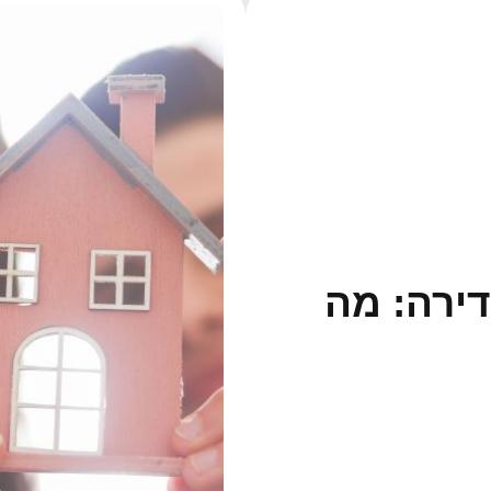
ירה: מה