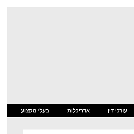
עורכי דין
אדריכלות
בעלי מקצוע