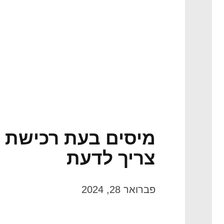
מיסים בעת רכישת ד
צריך לדעת
פברואר 28, 2024