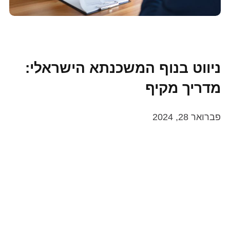
ניווט בנוף המשכנתא הישראלי:
מדריך מקיף
פברואר 28, 2024