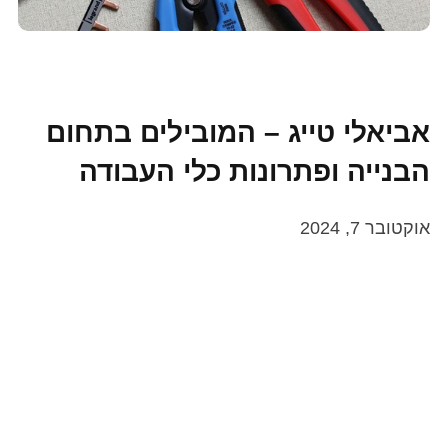
אביאלי טייג – המובילים בתחום
הבנייה ופתרונות כלי העבודה
אוקטובר 7, 2024