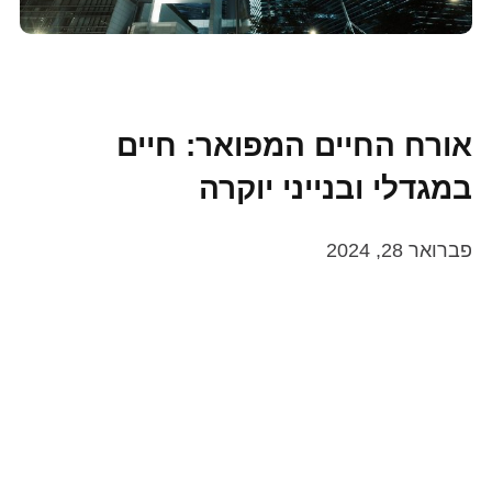
אורח החיים המפואר: חיים
במגדלי ובנייני יוקרה
פברואר 28, 2024