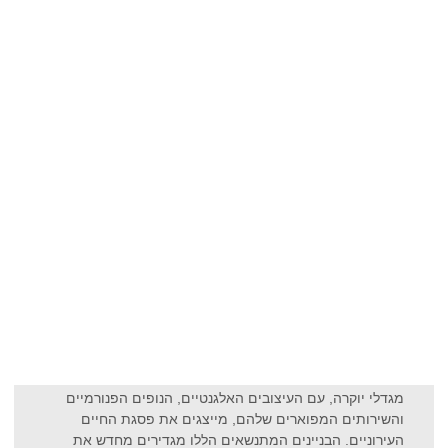
מגדלי יוקרה, עם העיצובים האלגנטיים, הנופים הפנורמיים
והשירותים המפוארים שלהם, מייצגים את פסגת החיים
העירוניים. הבניינים המתנשאים הללו מגדירים מחדש את