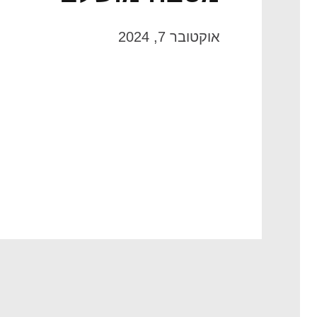
אוקטובר 7, 2024