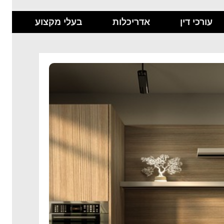
עורכי דין
אדריכלות
בעלי מקצוע